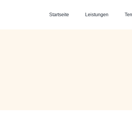
Startseite
Leistungen
Ter