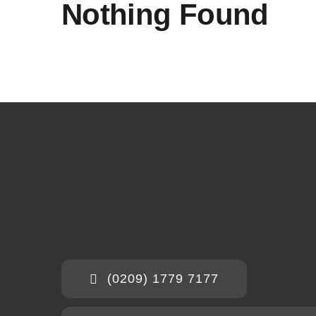
Nothing Found
(0209) 1779 7177