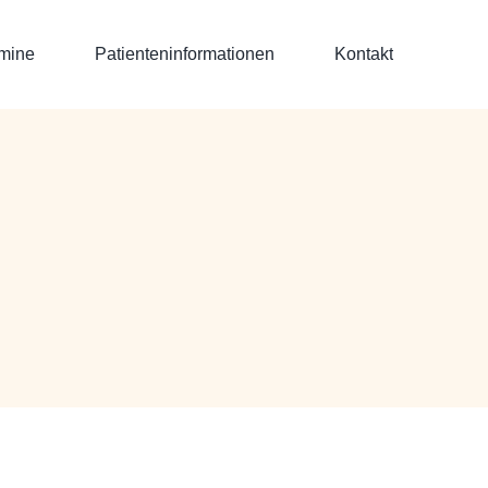
mine
Patienteninformationen
Kontakt