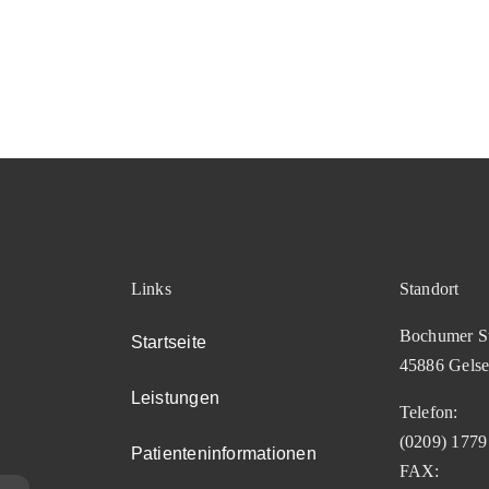
Links
Standort
Bochumer St
Startseite
45886 Gelse
Leistungen
Telefon:
(0209) 1779
Patienteninformationen
FAX: