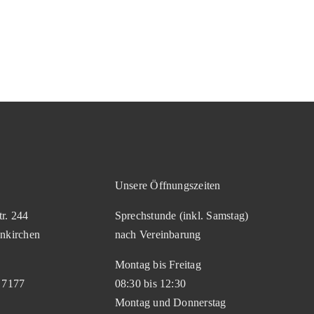
Unsere Öffnungszeiten
r. 244
Sprechstunde (inkl. Samstag)
nkirchen
nach Vereinbarung
Montag bis Freitag
 7177
08:30 bis 12:30
Montag und Donnerstag